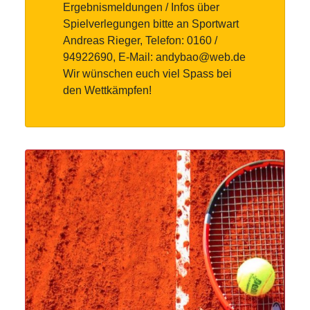
Ergebnismeldungen / Infos über
Spielverlegungen bitte an Sportwart
Andreas Rieger, Telefon: 0160 /
94922690, E-Mail: andybao@web.de
Wir wünschen euch viel Spass bei
den Wettkämpfen!