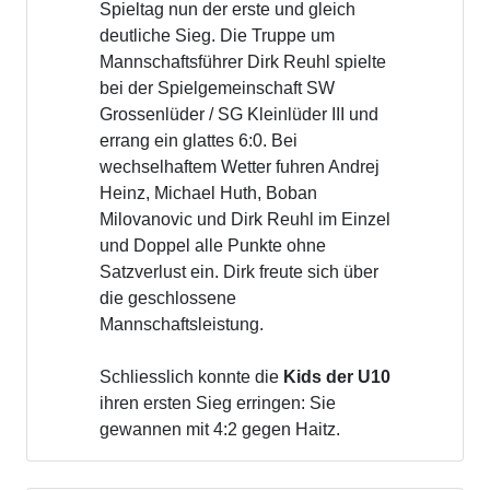
Spieltag nun der erste und gleich
deutliche Sieg. Die Truppe um
Mannschaftsführer Dirk Reuhl spielte
bei der Spielgemeinschaft SW
Grossenlüder / SG Kleinlüder III und
errang ein glattes 6:0. Bei
wechselhaftem Wetter fuhren Andrej
Heinz, Michael Huth, Boban
Milovanovic und Dirk Reuhl im Einzel
und Doppel alle Punkte ohne
Satzverlust ein. Dirk freute sich über
die geschlossene
Mannschaftsleistung.
Schliesslich konnte die
Kids der U10
ihren ersten Sieg erringen: Sie
gewannen mit 4:2 gegen Haitz.