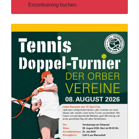
Einzeltraining buchen.