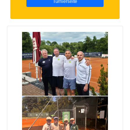
Turnierseite