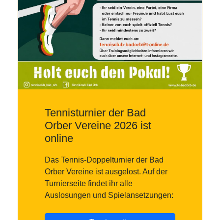
Tennisturnier der Bad
Orber Vereine 2026 ist
online
Das Tennis-Doppelturnier der Bad
Orber Vereine ist ausgelost. Auf der
Turnierseite findet ihr alle
Auslosungen und Spielansetzungen: