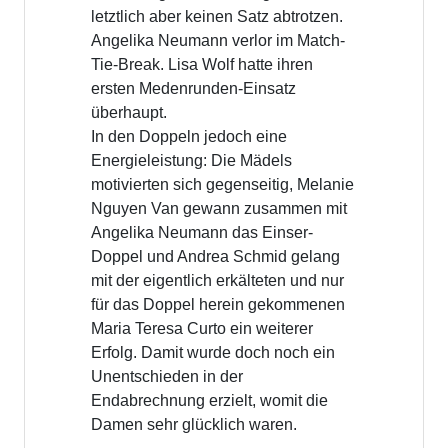
letztlich aber keinen Satz abtrotzen.
Angelika Neumann verlor im Match-
Tie-Break. Lisa Wolf hatte ihren
ersten Medenrunden-Einsatz
überhaupt.
In den Doppeln jedoch eine
Energieleistung: Die Mädels
motivierten sich gegenseitig, Melanie
Nguyen Van gewann zusammen mit
Angelika Neumann das Einser-
Doppel und Andrea Schmid gelang
mit der eigentlich erkälteten und nur
für das Doppel herein gekommenen
Maria Teresa Curto ein weiterer
Erfolg. Damit wurde doch noch ein
Unentschieden in der
Endabrechnung erzielt, womit die
Damen sehr glücklich waren.