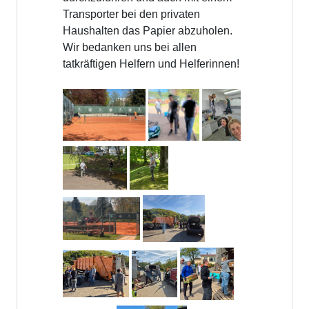
Transporter bei den privaten
Haushalten das Papier abzuholen.
Wir bedanken uns bei allen
tatkräftigen Helfern und Helferinnen!