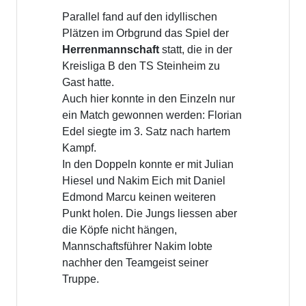
Parallel fand auf den idyllischen
Plätzen im Orbgrund das Spiel der
Herrenmannschaft
statt, die in der
Kreisliga B den TS Steinheim zu
Gast hatte.
Auch hier konnte in den Einzeln nur
ein Match gewonnen werden: Florian
Edel siegte im 3. Satz nach hartem
Kampf.
In den Doppeln konnte er mit Julian
Hiesel und Nakim Eich mit Daniel
Edmond Marcu keinen weiteren
Punkt holen. Die Jungs liessen aber
die Köpfe nicht hängen,
Mannschaftsführer Nakim lobte
nachher den Teamgeist seiner
Truppe.