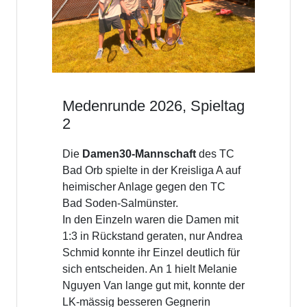
Medenrunde 2026, Spieltag
2
Die
Damen30-Mannschaft
des TC
Bad Orb spielte in der Kreisliga A auf
heimischer Anlage gegen den TC
Bad Soden-Salmünster.
In den Einzeln waren die Damen mit
1:3 in Rückstand geraten, nur Andrea
Schmid konnte ihr Einzel deutlich für
sich entscheiden. An 1 hielt Melanie
Nguyen Van lange gut mit, konnte der
LK-mässig besseren Gegnerin