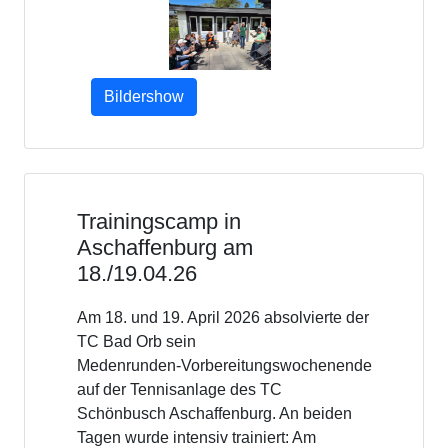
Bildershow