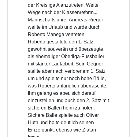
der Kreisliga A anzutreten. Weite
Wege nach der Klassenreform...
Mannschaftsführer Andreas Rieger
weilte im Urlaub und wurde durch
Roberto Manega vertreten.
Roberto gestaltete den 1. Satz
gewohnt souverän und überzeugte
als ehemaliger Oberliga-Fussballer
mit starker Laufarbeit. Sein Gegner
stellte aber nach verlorenem 1. Satz
um und spielte nur noch hohe Bälle,
was Roberto anfänglich überraschte.
Ihm gelang es aber, sich darauf
einzustellen und auch den 2. Satz mit
sicheren Bällen heim zu holen.
Sichere Bälle spielte auch Oliver
Huth und holte deutlich seinen
Einzelpunkt, ebenso wie Zlatan