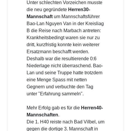
Unter schlechten Vorzeichen musste
die neu gegründete
Herren30-
Mannschaft
um Mannschaftsführer
Bao-Lan Nguyen Van in der Kreisliag
B die Reise nach Marbach antreten:
Krankheitsbedingt waren sie nur zu
dritt, kurzfristig konnte kein weiterer
Ersatzmann beschafft werden.
Deshalb war die resultierende 0:6
Niederlage nicht überraschend. Bao-
Lan und seine Truppe hatte trotzdem
eine Menge Spass mit netten
Gegnern und verbuchte den Tag
unter "Erfahrung sammeln".
Mehr Erfolg gab es für die
Herren40-
Mannschaften
.
Die 1. H40 reiste nach Bad Vilbel, um
gegen die dortige 3. Mannschaft in