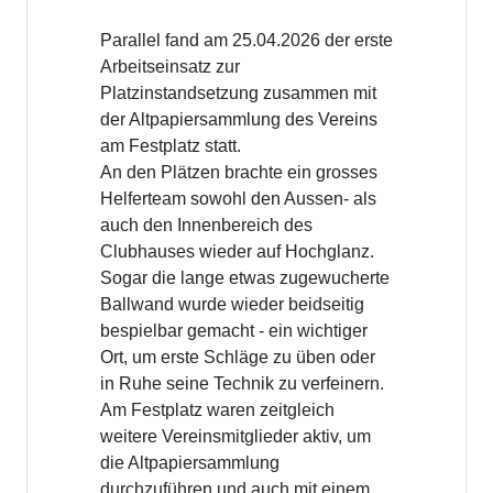
Parallel fand am 25.04.2026 der erste
Arbeitseinsatz zur
Platzinstandsetzung zusammen mit
der Altpapiersammlung des Vereins
am Festplatz statt.
An den Plätzen brachte ein grosses
Helferteam sowohl den Aussen- als
auch den Innenbereich des
Clubhauses wieder auf Hochglanz.
Sogar die lange etwas zugewucherte
Ballwand wurde wieder beidseitig
bespielbar gemacht - ein wichtiger
Ort, um erste Schläge zu üben oder
in Ruhe seine Technik zu verfeinern.
Am Festplatz waren zeitgleich
weitere Vereinsmitglieder aktiv, um
die Altpapiersammlung
durchzuführen und auch mit einem