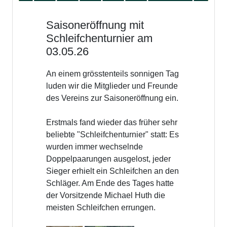
Saisoneröffnung mit
Schleifchenturnier am
03.05.26
An einem grösstenteils sonnigen Tag
luden wir die Mitglieder und Freunde
des Vereins zur Saisoneröffnung ein.
Erstmals fand wieder das früher sehr
beliebte "Schleifchenturnier" statt: Es
wurden immer wechselnde
Doppelpaarungen ausgelost, jeder
Sieger erhielt ein Schleifchen an den
Schläger. Am Ende des Tages hatte
der Vorsitzende Michael Huth die
meisten Schleifchen errungen.