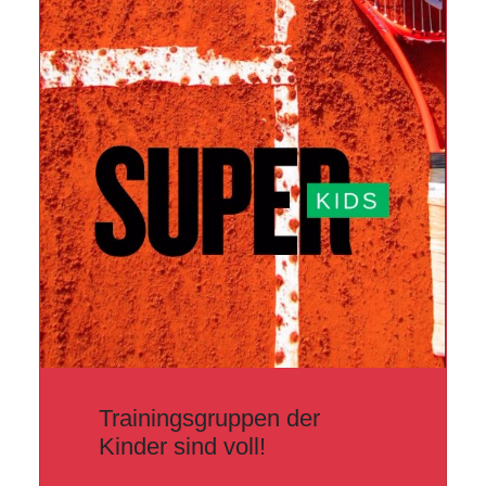
Trainingsgruppen der
Kinder sind voll!