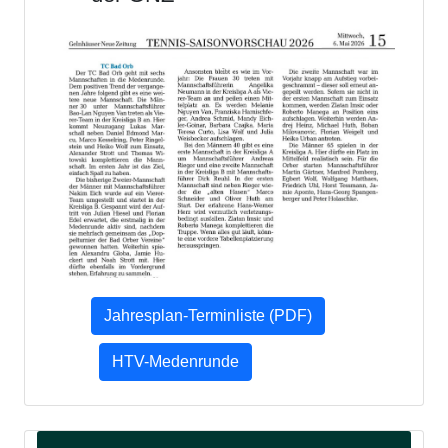
Jahresplan-Terminliste (PDF)
HTV-Medenrunde