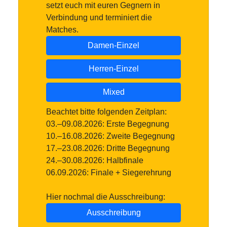
setzt euch mit euren Gegnern in
Verbindung und terminiert die
Matches.
Damen-Einzel
Herren-Einzel
Mixed
Beachtet bitte folgenden Zeitplan:
03.–09.08.2026: Erste Begegnung
10.–16.08.2026: Zweite Begegnung
17.–23.08.2026: Dritte Begegnung
24.–30.08.2026: Halbfinale
06.09.2026: Finale + Siegerehrung
Hier nochmal die Ausschreibung:
Ausschreibung