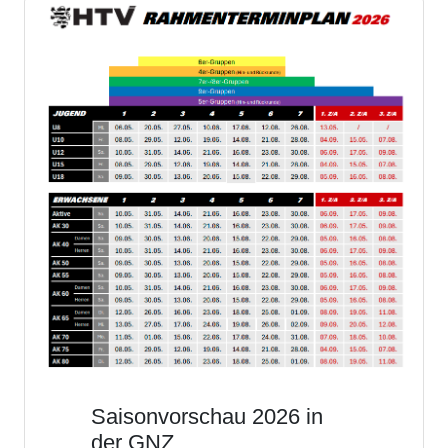
Saisonvorschau 2026 in
der GNZ