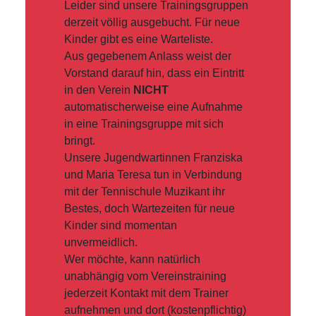
Leider sind unsere Trainingsgruppen
derzeit völlig ausgebucht. Für neue
Kinder gibt es eine Warteliste.
Aus gegebenem Anlass weist der
Vorstand darauf hin, dass ein Eintritt
in den Verein
NICHT
automatischerweise eine Aufnahme
in eine Trainingsgruppe mit sich
bringt.
Unsere Jugendwartinnen Franziska
und Maria Teresa tun in Verbindung
mit der Tennischule Muzikant ihr
Bestes, doch Wartezeiten für neue
Kinder sind momentan
unvermeidlich.
Wer möchte, kann natürlich
unabhängig vom Vereinstraining
jederzeit Kontakt mit dem Trainer
aufnehmen und dort (kostenpflichtig)